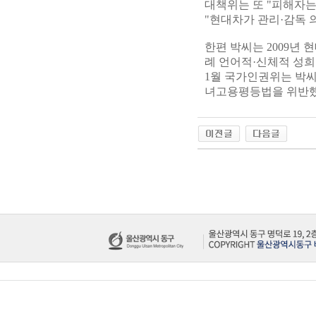
대책위는 또 "피해자는
"현대차가 관리·감독 
한편 박씨는 2009년
례 언어적·신체적 성희
1월 국가인권위는 박씨
녀고용평등법을 위반했다