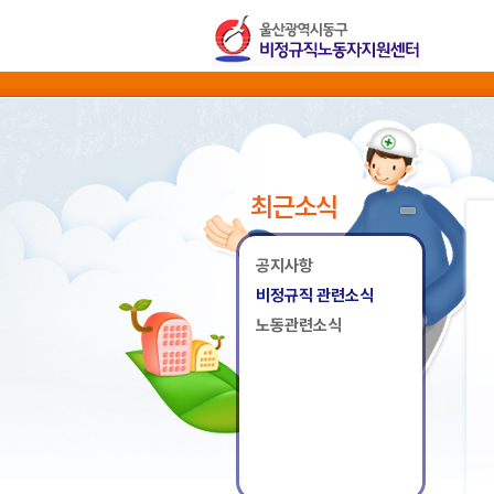
최근소식
공지사항
비정규직 관련소식
노동관련소식