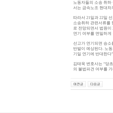
노동자들의 소송 취하 
서는 금속노조 현대차
따라서 21일과 22일
소송취하 관련서류를 
로 전망되면서 법원이 
연기 여부를 면밀하게 
선고가 연기되면 승소
반발이 예상된다. 노동
기일 연기에 반대한다"
김태욱 변호사는 “당초
의 불법파견 여부를 가