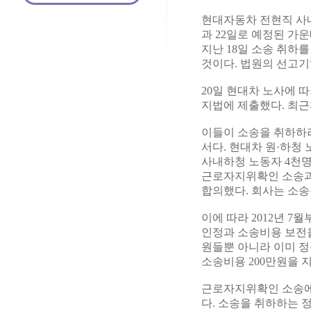
현대자동차 전현직 사내
과 22일로 예정된 가
지난 18일 소송 취하
것이다. 법원의 선고기
20일 현대차 노사에 
지법에 제출했다. 최
이들이 소송을 취하하
서다. 현대차 원·하청
사내하청 노동자 4천명
근로자지위확인 소송과
합의했다. 회사는 소송
이에 따라 2012년 
인정과 소송비용 보전을
원들뿐 아니라 이미 
소송비용 200만원을 
근로자지위확인 소송에 
다. 소송을 취하하는 