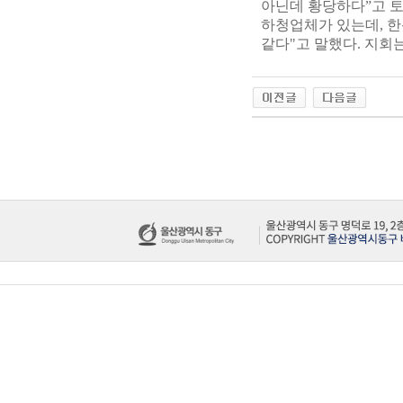
아닌데 황당하다”고 
하청업체가 있는데, 한
같다"고 말했다. 지회