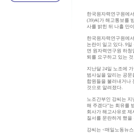
한국원자력연구원에서 
(39)씨가 해고통보를
사를 밝힌 뒤 나흘 만이
한국원자력연구원에서 
논란이 일고 있다. 
면 원자력연구원 하청
퇴를 요구하고 있는 것
지난달 24일 노조에 
범사실을 알리는 공문을
합원들을 불러내거나 
것으로 알려졌다.
노조간부인 강씨는 지난
해 주겠다”는 회유를 
회사가 해고사유로 제
질서를 문란하게 했을 
강씨는 <매일노동뉴스