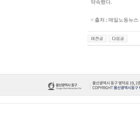
약속했다.
< 출처 ; 매일노동뉴스 