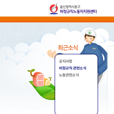
최근소식
공지사항
비정규직 관련소식
노동관련소식