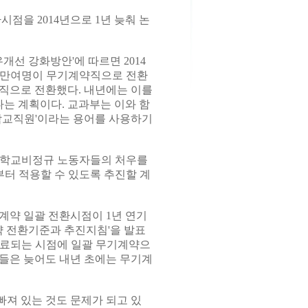
을 2014년으로 1년 늦춰 논
개선 강화방안'에 따르면 2014
11만여명이 무기계약직으로 전환
약직으로 전환했다. 내년에는 이를
다는 계획이다. 교과부는 이와 함
'학교직원'이라는 용어를 사용하기
 학교비정규 노동자들의 처우를
부터 적용할 수 있도록 추진할 계
계약 일괄 전환시점이 1년 연기
약 전환기준과 추진지침'을 발표
종료되는 시점에 일괄 무기계약으
들은 늦어도 내년 초에는 무기계
져 있는 것도 문제가 되고 있