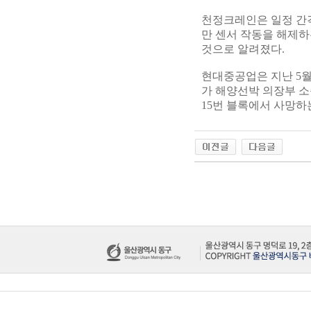
천정크레인은 일정 간
만 센서 작동을 해제하
것으로 알려졌다.
현대중공업은 지난 5
가 해양선박 의장부 소속
15번 블록에서 사망하