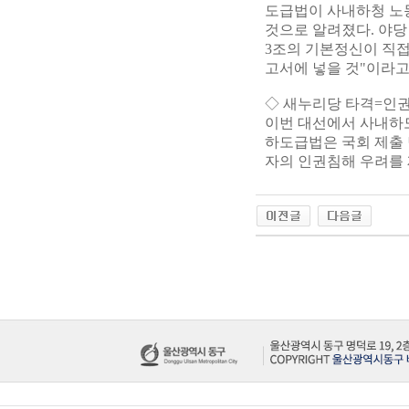
도급법이 사내하청 노
것으로 알려졌다. 야당
3조의 기본정신이 직접
고서에 넣을 것"이라고
◇ 새누리당 타격=인권
이번 대선에서 사내하
하도급법은 국회 제출 
자의 인권침해 우려를 