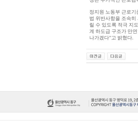
정지원 노동부 근로기
법 위반사항을 조속히
릴 수 있도록 적극 지
계 하도급 구조가 만
나가겠다”고 밝혔다.