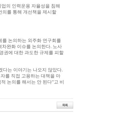
기업의 인력운용 자율성을 침해
건의를 통해 개선책을 제시할
제를 논의하는 외주화 연구회를
 격차완화 이슈를 논의한다. 노사
영권에 대한 과도한 규제를 피할
겠다는 이야기는 나오지 않았다.
자를 직접 고용하는 대책을 마
적 논의를 해서는 안 된다”고 비