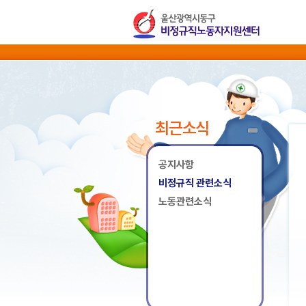
최근소식
공지사항
비정규직 관련소식
노동관련소식