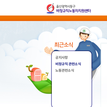
최근소식
공지사항
비정규직 관련소식
노동관련소식