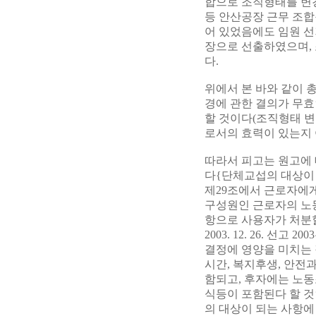
합으로 조직형태를 변경
등 안산공장 근무 조합
어 있었음에도 임원 선
장으로 선출하였으며, 
다.
위에서 본 바와 같이
경에 관한 결의가 무효
할 것이다(조직형태 변
로서의 효력이 있는지 
따라서 피고는 원고에 
다{단체교섭의 대상이 
제29조에서 근로자에
구성원인 근로자의 노동
항으로 사용자가 처분
2003. 12. 26. 선
결정에 영양을 미치는 
시간, 복지후생, 안전과
함되고, 후자에는 노동
식등이 포함된다 할 것
의 대상이 되는 사항에