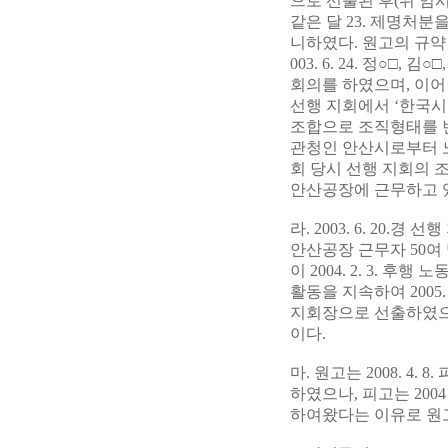
으로 선출된 후(위 임
같은 달 23. 제명처
니하였다. 원고의 규약
003. 6. 24. 정○□,
회의를 하였으며, 이어 
선행 지회에서 ‘한국시
조합으로 조직형태를 변경
관청인 안산시로부터 노동조합
회 당시 선행 지회의 
안산공장에 근무하고 있
라. 2003. 6. 2
안산공장 근무자 50여
이 2004. 2. 3.
활동을 지속하여 2005
지회장으로 선출하였으며
이다.
마. 원고는 2008. 
하였으나, 피고는 20
하여왔다는 이유로 원