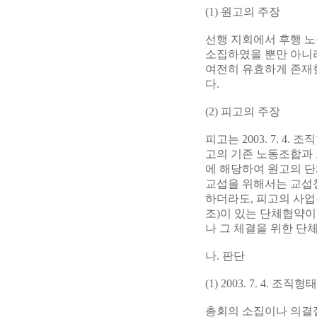
(1) 원고의 주장
선행 지회에서 후행 노동
소집하였을 뿐만 아니
여전히 유효하게 존재한
다.
(2) 피고의 주장
피고는 2003. 7. 
고의 기존 노동조합과
에 해당하여 원고의 단
교섭을 위해서는 교섭창
하더라도, 피고의 사업
조)이 있는 단체협약이
나 그 체결을 위한 단
나. 판단
(1) 2003. 7. 4. 
총회의 소집이나 의결