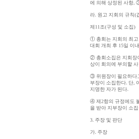
에 의해 상정된 사항,
라. 원고 지회의 규칙(갑 
제11조(구성 및 소집)
① 총회는 지회의 최
대회 개최 후 15일 이
② 총회소집은 지회장이
상이 회의에 부의할 사
③ 위원장이 필요하다고
부장이 소집한다. 단,
지명한 자가 된다.
④ 제2항의 규정에도 
을 받아 지부장이 소집
3. 주장 및 판단
가. 주장