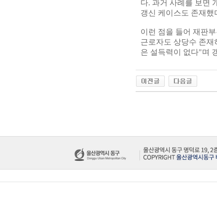
다. 과거 사례를 보면
갱신 케이스도 존재했
이런 점을 들어 재판부
근로자도 상당수 존재하
은 설득력이 없다"며 