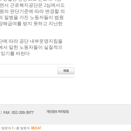
하면서 근로복지공단은 2심에서도
원의 판단기준에 따라 변경할 의
청의 질병을 가진 노동자들이 법원
장해급여를 받지 못하고 지난한
단에 따라 공단 내부운영지침을
에서 일한 노동자들이 실질적으
 있기를 바란다
1
382147
 방문자
| 총 방문자