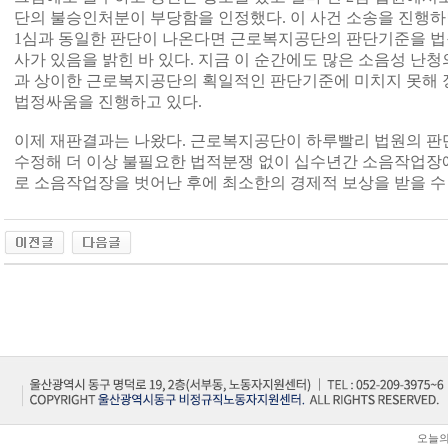
단의 불승인처분이 부당함을 인정했다. 이 사건 소송을 진행
1심과 동일한 판단이 나온다면 근로복지공단의 판단기준을 법
사가 있음을 밝힌 바 있다. 지금 이 순간에도 많은 소음성 난
과 상이한 근로복지공단의 획일적인 판단기준에 미치지 못해 
법정싸움을 진행하고 있다.
이제 재판결과는 나왔다. 근로복지공단이 하루빨리 법원의 판
수정해 더 이상 불필요한 법적분쟁 없이 십수년간 소음작업장
로 소음작업장을 벗어난 후에 최소한의 경제적 보상을 받을 수
오늘의