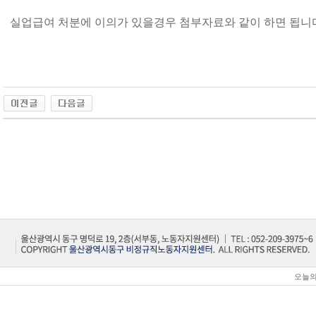
실업급여 처분에 이의가 있을경우 첨부자료와 같이 하면 됩니
오늘의