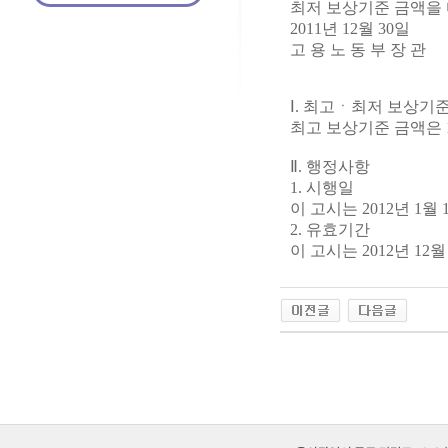
최저 보상기준 금액을 
2011년 12월 30일
고 용 노 동 부 장 관
Ⅰ. 최고ㆍ최저 보상기
최고 보상기준 금액은 1일
Ⅱ. 행정사항
1. 시행일
이 고시는 2012년 1월
2. 유효기간
이 고시는 2012년 12