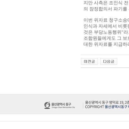
지만 사측은 조인식 전
의 잠정합의서 파기를
이번 위자료 청구소송
인식과 자세에서 비롯
것은 부당노동행위"라
조합원들에게도 그 보
대한 위자료를 지급하라