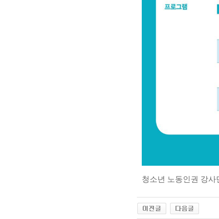
청소년 노동인권 강사단