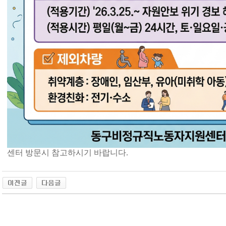
센터 방문시 참고하시기 바랍니다.