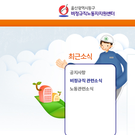
최근소식
공지사항
비정규직 관련소식
노동관련소식