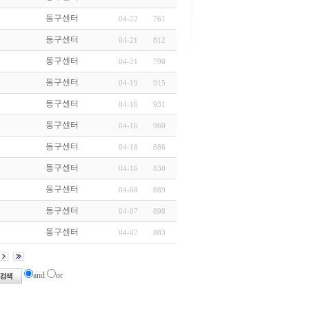
동구센터
04-22
761
동구센터
04-21
812
동구센터
04-21
798
동구센터
04-19
915
동구센터
04-16
931
동구센터
04-16
960
동구센터
04-16
886
동구센터
04-16
830
동구센터
04-08
889
동구센터
04-07
898
동구센터
04-07
883
and
or