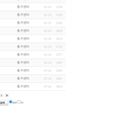
동구센터
01-23
2338
동구센터
01-23
2332
동구센터
01-22
2342
동구센터
01-22
2629
동구센터
01-20
2674
동구센터
01-15
2723
동구센터
01-14
2377
동구센터
01-13
2407
동구센터
07-24
2994
동구센터
07-24
2691
동구센터
07-24
4924
and
or