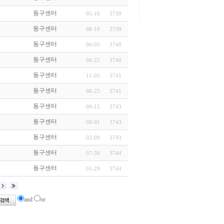
동구센터
05-16
3739
동구센터
08-19
3739
동구센터
06-05
3740
동구센터
06-25
3740
동구센터
11-05
3741
동구센터
08-25
3741
동구센터
09-15
3743
동구센터
08-01
3743
동구센터
02-09
3743
동구센터
07-30
3744
동구센터
01-29
3744
and
or