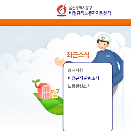
최근소식
공지사항
비정규직 관련소식
노동관련소식