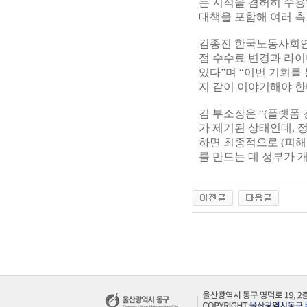
는 지적을 겸허히 수용
대책을 포함해 여러 측
김종진 한국노동사회연구
점 수수료 변경과 라이
있다”며 “이번 기회를
지 같이 이야기해야 한
김 부소장은 “(플랫폼
가 제기된 상태인데, 
하면 최종적으로 (피해
를 만드는 데 정부가 