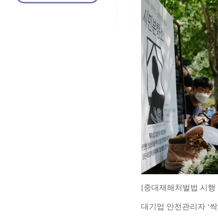
[중대재해처벌법 시행 
대기업 안전관리자 ‘싹