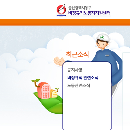
최근소식
공지사항
비정규직 관련소식
노동관련소식