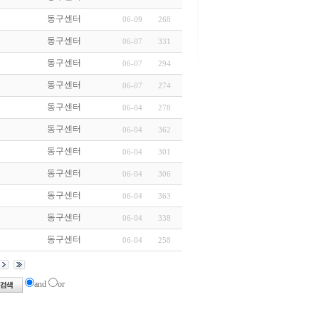
동구센터
06-09
268
동구센터
06-07
331
동구센터
06-07
294
동구센터
06-07
274
동구센터
06-04
278
동구센터
06-04
362
동구센터
06-04
301
동구센터
06-04
306
동구센터
06-04
363
동구센터
06-04
338
동구센터
06-04
258
and
or