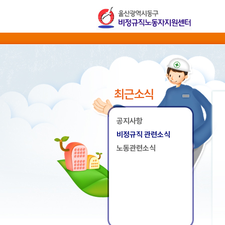
최근소식
공지사항
비정규직 관련소식
노동관련소식