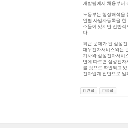
개발팀에서 채용부터 
노동부는 행정해석을 통
인별 사업자등록을 한 
소들이 있지만 전반적으
다.
최근 문제가 된 삼성
대우전자서비스와는 큰 
기사와 삼성전자서비스 
변에 따르면 삼성전자서
를 것으로 확인되고 
전자업계 전반으로 일