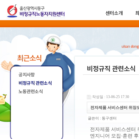
센터소개
최근소식
비정규직 관련소식
공지사항
비정규직 관련소식
노동관련소식
작성일 : 13-06-25 17:30
전자제품 서비스센터 위장도
글쓴이 :
동구센터
전자제품 서비스센터 
엔지니어 모집·훈련 후