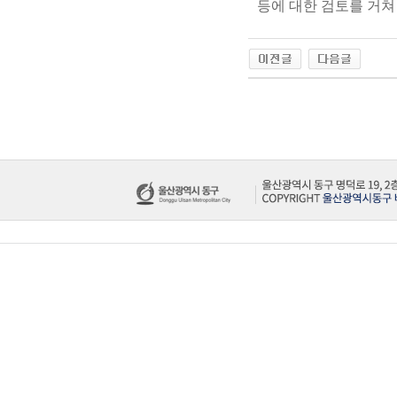
등에 대한 검토를 거쳐