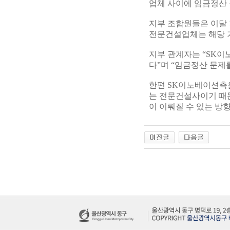
업체 사이에 임금정산 
지부 조합원들은 이달 
전문건설업체는 해당 기
지부 관계자는 “SK
다”며 “임금정산 문제
한편 SK이노베이션측은
는 전문건설사이기 때
이 이뤄질 수 있는 방