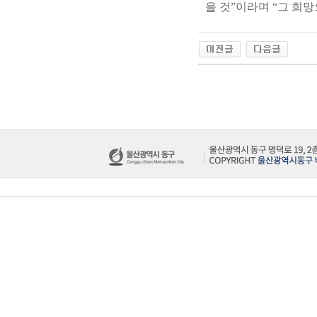
을 것”이라며 “그 희