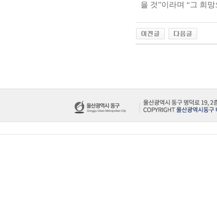
을 것”이라며 “그 희