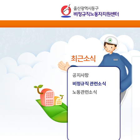
최근소식
공지사항
비정규직 관련소식
노동관련소식