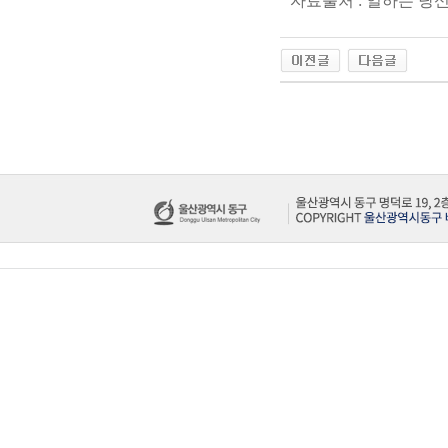
자료출처 : 일하는 당