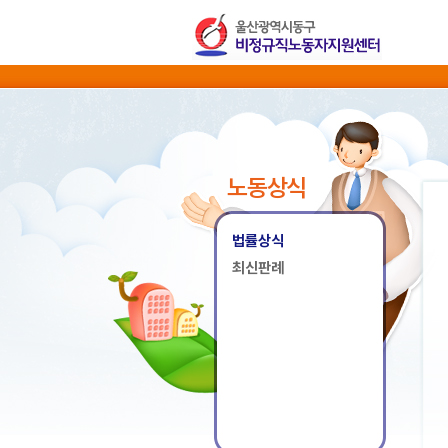
노동상식
법률상식
최신판례