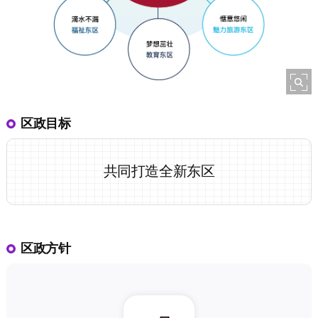
区政目标
共同打造全新东区
区政方针