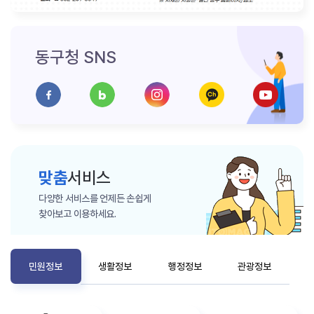
동구청 SNS
맞춤
서비스
다양한 서비스를 언제든 손쉽게
찾아보고 이용하세요.
민원정보
생활정보
행정정보
관광정보