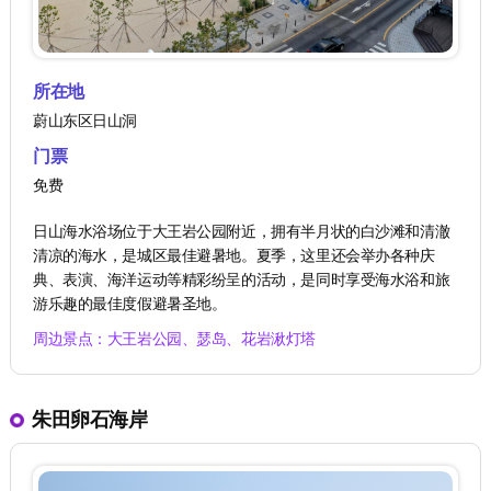
所在地
蔚山东区日山洞
门票
免费
日山海水浴场位于大王岩公园附近，拥有半月状的白沙滩和清澈
清凉的海水，是城区最佳避暑地。夏季，这里还会举办各种庆
典、表演、海洋运动等精彩纷呈的活动，是同时享受海水浴和旅
游乐趣的最佳度假避暑圣地。
周边景点：大王岩公园、瑟岛、花岩湫灯塔
朱田卵石海岸