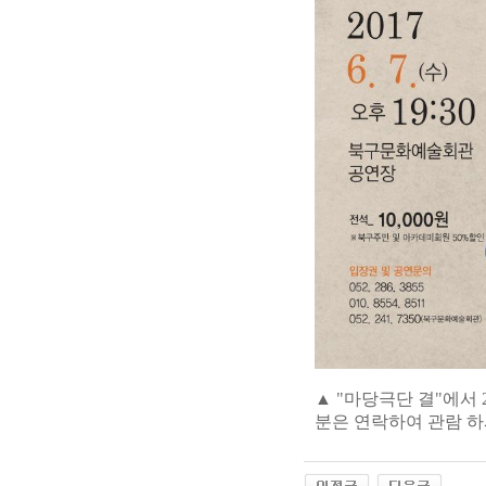
▲ "마당극단 결"에서 
분은 연락하여 관람 하