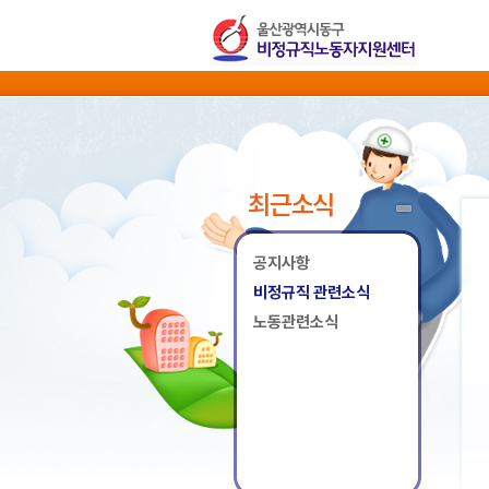
최근소식
공지사항
비정규직 관련소식
노동관련소식