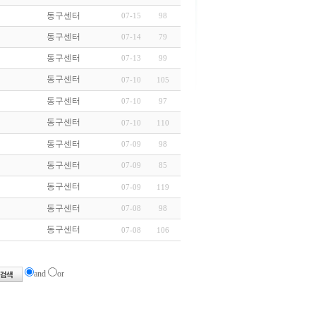
동구센터
07-15
98
동구센터
07-14
79
동구센터
07-13
99
동구센터
07-10
105
동구센터
07-10
97
동구센터
07-10
110
동구센터
07-09
98
동구센터
07-09
85
동구센터
07-09
119
동구센터
07-08
98
동구센터
07-08
106
and
or