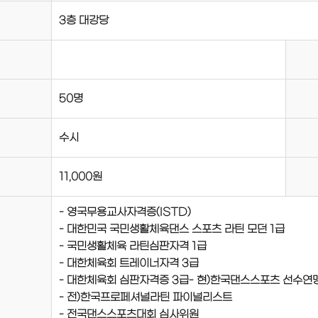
3층 대강당
50명
수시
11,000원
- 영국무용교사자격증(ISTD)
- 대한민국 국민생활체육댄스 스포츠 라틴 모던 1급
- 국민생활체육 라틴심판자격 1급
- 대한체육회 트레이너자격 3급
- 대한체육회 심판자격증 3급- 현)한국댄스스포츠 선수연
- 전)한국프로페셔널라틴 파이널리스트
- 전국댄스스포츠대회 심사위원