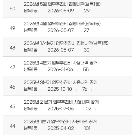
2026년 5월 업무추진비 집행내역(남목1동)
50
남목1동
2026-06-09
29
2026년 4월 업무추진비 집행내역(남목1동)
49
남목1동
2026-05-07
27
2026년 1/4분기 업무추진비 집행내역(남목1동)
48
남목1동
2026-05-07
30
2025년 4분기 업무추진비 사용내역 공개
47
남목1동
2026-01-06
55
2025년 3분기 업무추진비 사용내역 공개
46
남목1동
2025-10-10
76
2025년 2 분기 업무추진비 사용내역 공개
45
남목1동
2025-07-06
102
2025년 1분기 업무추진비 사용내역 공개
44
남목1동
2025-04-02
131