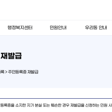
행정복지센터
민원안내
우리동 안내
 재발급
록 > 주민등록증 재발급
등록증을 소지한 자가 분실 또는 훼손한 경우 재발급을 신청하는 민원 