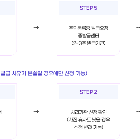
STEP 5
주민등록증 발급요청
증발급센터
(2~3주 발급기간)
재발급 사유가 분실일 경우에만 신청 가능)
STEP 2
청
처리기관 신청 확인
(사진 유사도 낮을 경우
신청 반려 가능)