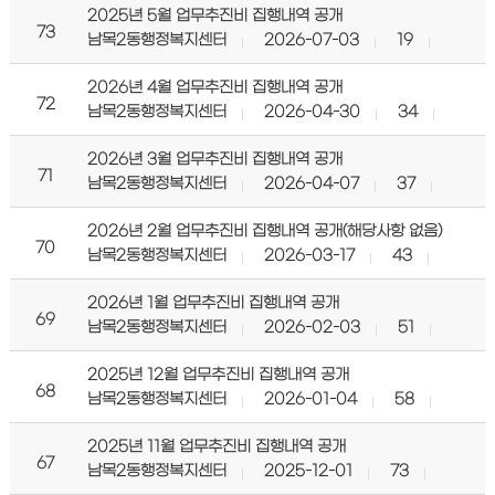
2025년 5월 업무추진비 집행내역 공개
73
남목2동행정복지센터
2026-07-03
19
2026년 4월 업무추진비 집행내역 공개
72
남목2동행정복지센터
2026-04-30
34
2026년 3월 업무추진비 집행내역 공개
71
남목2동행정복지센터
2026-04-07
37
2026년 2월 업무추진비 집행내역 공개(해당사항 없음)
70
남목2동행정복지센터
2026-03-17
43
2026년 1월 업무추진비 집행내역 공개
69
남목2동행정복지센터
2026-02-03
51
2025년 12월 업무추진비 집행내역 공개
68
남목2동행정복지센터
2026-01-04
58
2025년 11월 업무추진비 집행내역 공개
67
남목2동행정복지센터
2025-12-01
73