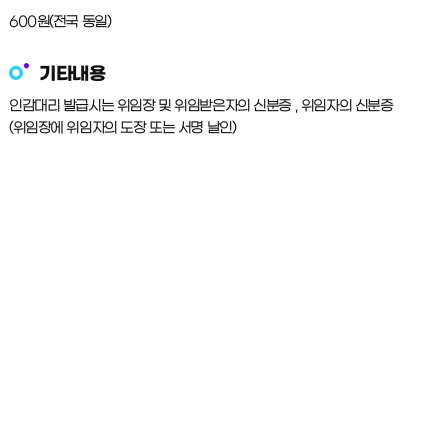
600원(전국 동일)
기타내용
인감대리 발급시는 위임장 및 위임받은자의 신분증 , 위임자의 신분증
(위임장에 위임자의 도장 또는 서명 날인)