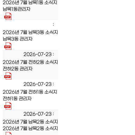
2026년 7월 남목1동 소식지
남목1동관리자
2026년 7월 남목3동 소식지
남목3동 관리자
2026-07-23
2026년 7월 전하2동 소식지
전하2동 관리자
2026-07-23
2026년 7월 전하1동 소식지
전하1동 관리자
2026-07-23
2026년 7월 남목2동 소식지
2026년 7월 남목2동 소식지