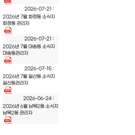
2026-07-21
2026년 7월 화정동 소식지
화정동 관리자
2026-07-21
2026년 7월 대송동 소식지
대송동관리자
2026-07-15
2026년 7월 일산동 소식지
일산동관리자
2026-06-24
2026년 6월 남목2동 소식지
남목2동 관리자