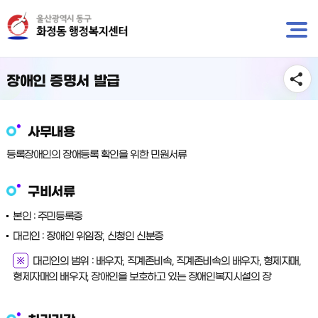
뉴
바
바
로
로
가
가
기
기
장애인 증명서 발급
사무내용
등록장애인의 장애등록 확인을 위한 민원서류
구비서류
본인 : 주민등록증
대리인 : 장애인 위임장, 신청인 신분증
대리인의 범위 : 배우자, 직계존비속, 직계존비속의 배우자, 형제자매,
형제자매의 배우자, 장애인을 보호하고 있는 장애인복지시설의 장