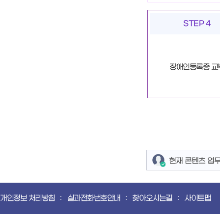
STEP 4
장애인등록증 교
현재 콘텐츠 업
개인정보 처리방침
실과전화번호안내
찾아오시는길
사이트맵