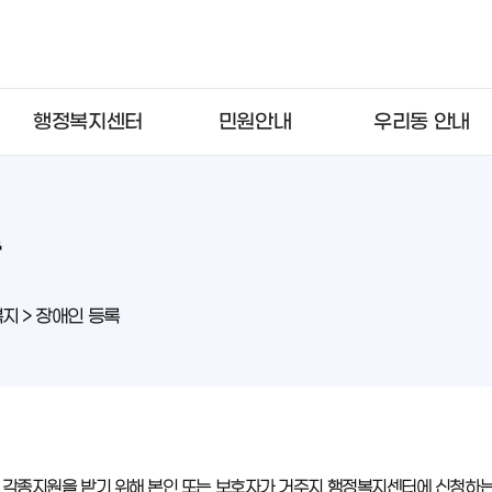
행정복지센터
민원안내
우리동 안내
록
지 > 장애인 등록
 각종지원을 받기 위해 본인 또는 보호자가 거주지 행정복지센터에 신청하는