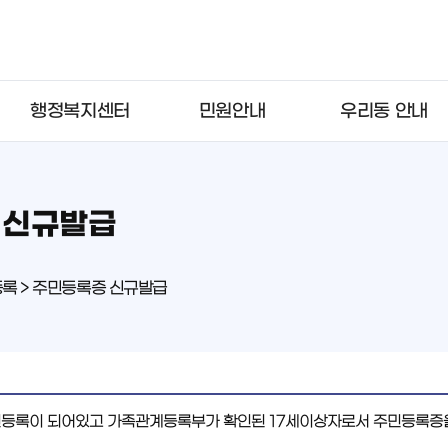
행정복지센터
민원안내
우리동 안내
 신규발급
등록 > 주민등록증 신규발급
등록이 되어있고 가족관계등록부가 확인된 17세이상자로서 주민등록증을