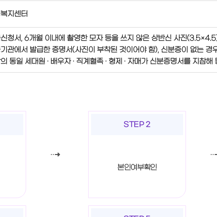
정복지센터
신청서, 6개월 이내에 촬영한 모자 등을 쓰지 않은 상반신 사진(3.5×4.5
기관에서 발급한 증명서(사진이 부착된 것이어야 함), 신분증이 없는 경우
의 동일 세대원 · 배우자 · 직계혈족 · 형제 · 자매가 신분증명서를 지참해
STEP 2
본인여부확인