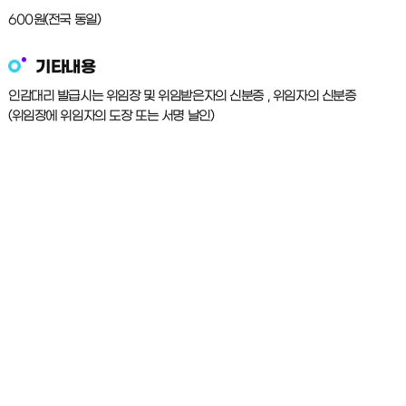
600원(전국 동일)
기타내용
인감대리 발급시는 위임장 및 위임받은자의 신분증 , 위임자의 신분증
(위임장에 위임자의 도장 또는 서명 날인)