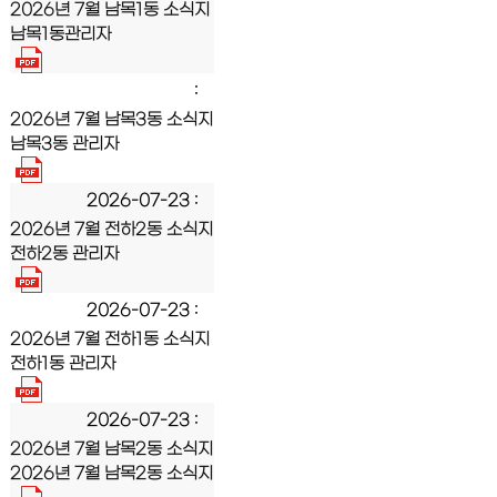
2026년 7월 남목1동 소식지
남목1동관리자
2026년 7월 남목3동 소식지
남목3동 관리자
2026-07-23
2026년 7월 전하2동 소식지
전하2동 관리자
2026-07-23
2026년 7월 전하1동 소식지
전하1동 관리자
2026-07-23
2026년 7월 남목2동 소식지
2026년 7월 남목2동 소식지