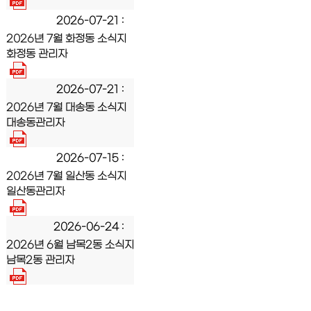
2026-07-21
2026년 7월 화정동 소식지
화정동 관리자
2026-07-21
2026년 7월 대송동 소식지
대송동관리자
2026-07-15
2026년 7월 일산동 소식지
일산동관리자
2026-06-24
2026년 6월 남목2동 소식지
남목2동 관리자